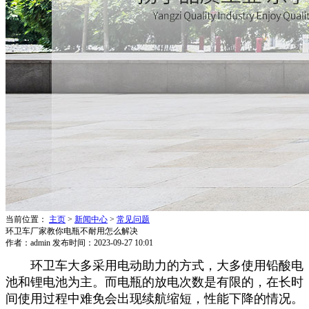
当前位置：
主页
>
新闻中心
>
常见问题
环卫车厂家教你电瓶不耐用怎么解决
作者：admin
发布时间：2023-09-27 10:01
环卫车大多采用电动助力的方式，大多使用铅酸电
池和锂电池为主。而电瓶的放电次数是有限的，在长时
间使用过程中难免会出现续航缩短，性能下降的情况。