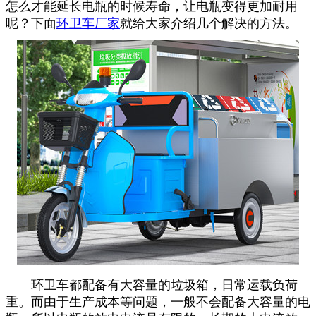
怎么才能延长电瓶的时候寿命，让电瓶变得更加耐用
呢？下面
环卫车厂家
就给大家介绍几个解决的方法。
环卫车都配备有大容量的垃圾箱，日常运载负荷
重。而由于生产成本等问题，一般不会配备大容量的电