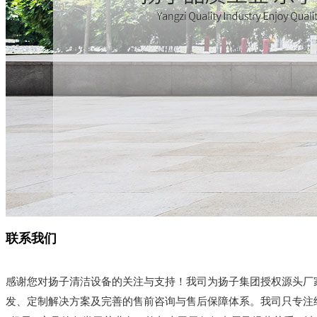
联系我们
感谢您对扬子清洁设备的关注与支持！我司为扬子集团授权源头厂
发、定制解决方案及完善的售前咨询与售后保障体系。我司只专注