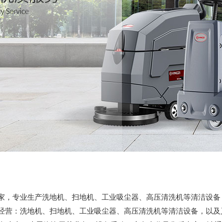
家，专业生产洗地机、扫地机、工业吸尘器、高压清洗机等清洁设备
经营：洗地机、扫地机、工业吸尘器、高压清洗机等清洁设备，以及