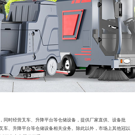
，同时经营叉车、升降平台等仓储设备，提供厂家直供、设备批
叉车、升降平台等仓储设备相关业务。除此以外，市场上其他冠以