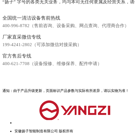
“扬子” 字号的各类无关业务，均与本司无任何隶属及经营关系，
全国统一清洁设备售前热线
400-996-8782（售前咨询、设备采购、网点查询、代理商合作）
厂家直采微信专线
199-4241-2802（可添加微信对接采购）
官方售后专线
400-621-7708（设备报修、维修保养、配件申请）
通知：由于产品升级更新，页面标识产品参数与实际有所差异，请以实物为准！
安徽扬子智能制造有限公司 版权所有