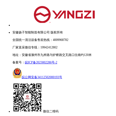
安徽扬子智能制造有限公司 版权所有
全国统一清洁设备售前热线：4009968782
厂家直采微信专线：19942412802
地址：安徽省滁州市九梓路与炉桥路交叉路口往南约120米
备案号：
皖ICP备2023002286号-2
皖公网安备34112502000193号
微信二维码