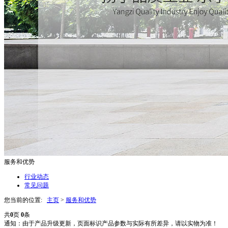
服务和优势
行业动态
常见问题
您当前的位置:
主页
>
服务和优势
共
0
页
0
条
通知：由于产品升级更新，页面标识产品参数与实际有所差异，请以实物为准！